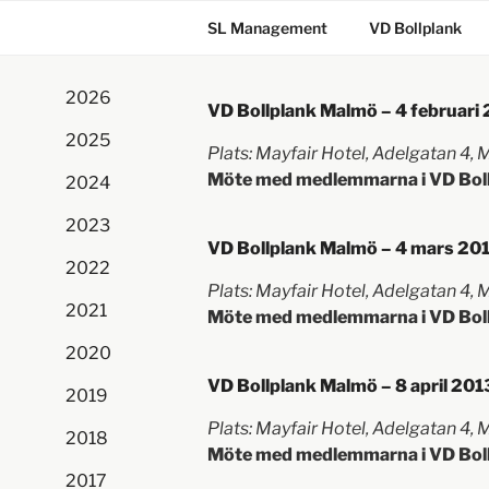
SL Management
VD Bollplank
2026
VD Bollplank Malmö – 4 februari 
2025
Plats: Mayfair Hotel, Adelgatan 4,
Möte med medlemmarna i VD Bol
2024
2023
VD Bollplank Malmö – 4 mars 201
2022
Plats: Mayfair Hotel, Adelgatan 4,
2021
Möte med medlemmarna i VD Bol
2020
VD Bollplank Malmö – 8 april 201
2019
Plats: Mayfair Hotel, Adelgatan 4,
2018
Möte med medlemmarna i VD Bol
2017