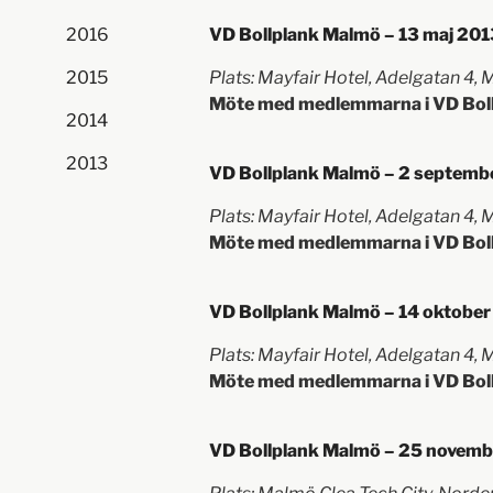
2016
VD Bollplank Malmö – 13 maj 2013
2015
Plats: Mayfair Hotel, Adelgatan 4,
Möte med medlemmarna i VD Bol
2014
2013
VD Bollplank Malmö – 2 septembe
Plats: Mayfair Hotel, Adelgatan 4,
Möte med medlemmarna i VD Bol
VD Bollplank Malmö – 14 oktober
Plats: Mayfair Hotel, Adelgatan 4,
Möte med medlemmarna i VD Bol
VD Bollplank Malmö – 25 novembe