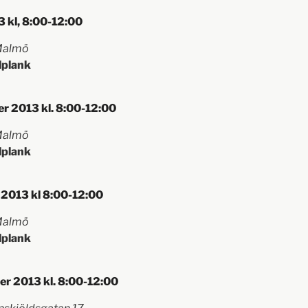
 kl, 8:00-12:00
 Malmö
lplank
r 2013 kl. 8:00-12:00
 Malmö
lplank
 2013 kl 8:00-12:00
 Malmö
lplank
r 2013 kl. 8:00-12:00