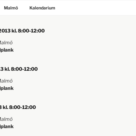
Malmö
Kalendarium
2013 kl. 8:00-12:00
 Malmö
lplank
3 kl. 8:00-12:00
 Malmö
lplank
3 kl. 8:00-12:00
 Malmö
lplank