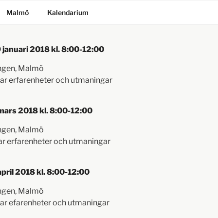
Malmö
Kalendarium
januari 2018 kl. 8:00-12:00
ängen, Malmö
lar erfarenheter och utmaningar
ars 2018 kl. 8:00-12:00
ängen, Malmö
ar erfarenheter och utmaningar
ril 2018 kl. 8:00-12:00
ängen, Malmö
lar efarenheter och utmaningar