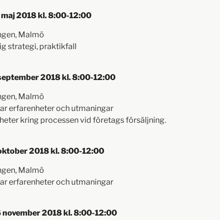
maj 2018 kl. 8:00-12:00
ängen, Malmö
g strategi, praktikfall
september 2018 kl. 8:00-12:00
ängen, Malmö
lar erfarenheter och utmaningar
heter kring processen vid företags försäljning.
ktober 2018 kl. 8:00-12:00
ängen, Malmö
lar erfarenheter och utmaningar
 november 2018 kl. 8:00-12:00