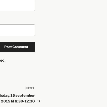
ed.
NEXT
 tisdag 15 september
2015 kl 8:30-12:30