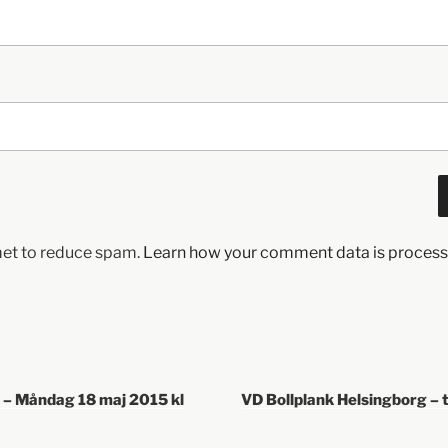
met to reduce spam.
Learn how your comment data is process
 – Måndag 18 maj 2015 kl
VD Bollplank Helsingborg –