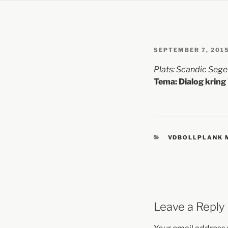
SEPTEMBER 7, 201
Plats: Scandic Se
Tema: Dialog kring 
VDBOLLPLANK
Leave a Reply