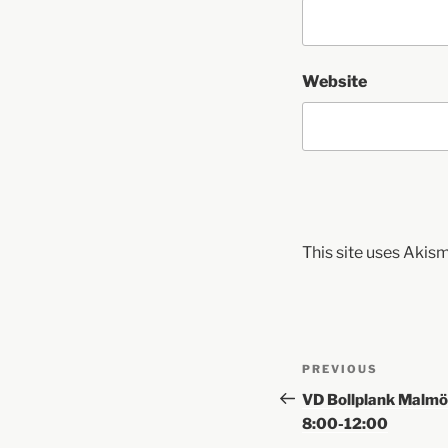
Website
This site uses Akis
PREVIOUS
VD Bollplank Malmö
8:00-12:00