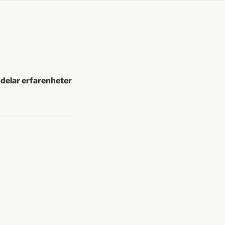
 delar erfarenheter