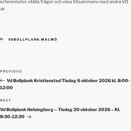
erfarenheter, ställa frågor och växa tillsammans med andra VD
:ar.
VDBOLLPLANK MALMÖ
PREVIOUS
Vd Bollplank Kristianstad Tisdag 6 oktober 2026 kl. 8:00-
12:00
NEXT
Vd Bollplank Helsingborg – Tisdag 20 oktober 2026 – Kl.
8:30-12:30