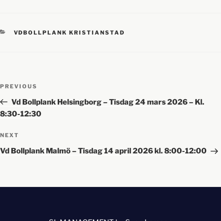
VDBOLLPLANK KRISTIANSTAD
PREVIOUS
Vd Bollplank Helsingborg – Tisdag 24 mars 2026 – Kl.
8:30-12:30
NEXT
Vd Bollplank Malmö – Tisdag 14 april 2026 kl. 8:00-12:00