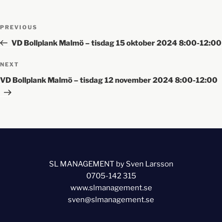
PREVIOUS
VD Bollplank Malmö – tisdag 15 oktober 2024 8:00-12:00
NEXT
VD Bollplank Malmö – tisdag 12 november 2024 8:00-12:00
SL MANAGEMENT by Sven Larsson
0705-142 315
www.slmanagement.se
sven@slmanagement.se