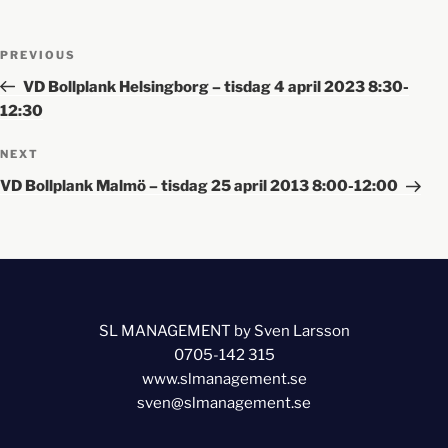
PREVIOUS
VD Bollplank Helsingborg – tisdag 4 april 2023 8:30-
12:30
NEXT
VD Bollplank Malmö – tisdag 25 april 2013 8:00-12:00
SL MANAGEMENT by Sven Larsson
0705-142 315
www.slmanagement.se
sven@slmanagement.se