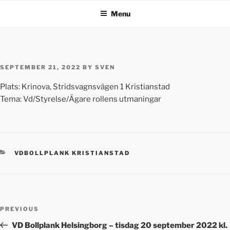
Menu
SEPTEMBER 21, 2022
BY
SVEN
Plats: Krinova, Stridsvagnsvägen 1 Kristianstad
Tema: Vd/Styrelse/Ägare rollens utmaningar
VDBOLLPLANK KRISTIANSTAD
PREVIOUS
VD Bollplank Helsingborg – tisdag 20 september 2022 kl.