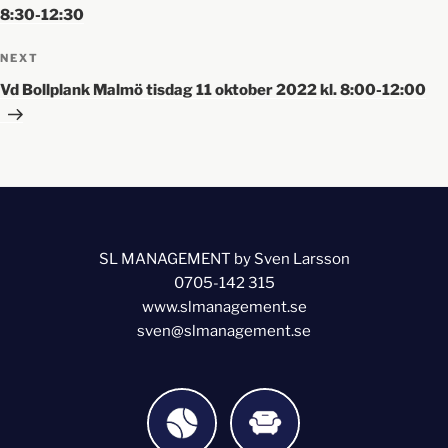
8:30-12:30
NEXT
Vd Bollplank Malmö tisdag 11 oktober 2022 kl. 8:00-12:00
SL MANAGEMENT by Sven Larsson
0705-142 315
www.slmanagement.se
sven@slmanagement.se