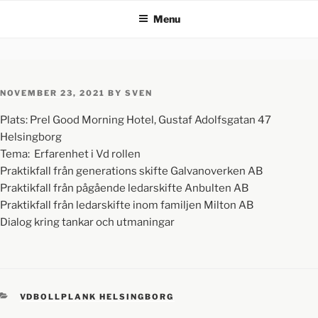
Menu
NOVEMBER 23, 2021
BY
SVEN
Plats: Prel Good Morning Hotel, Gustaf Adolfsgatan 47
Helsingborg
Tema: Erfarenhet i Vd rollen
Praktikfall från generations skifte Galvanoverken AB
Praktikfall från pågående ledarskifte Anbulten AB
Praktikfall från ledarskifte inom familjen Milton AB
Dialog kring tankar och utmaningar
VDBOLLPLANK HELSINGBORG