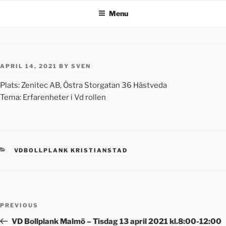
Menu
APRIL 14, 2021
BY
SVEN
Plats: Zenitec AB, Östra Storgatan 36 Hästveda
Tema: Erfarenheter i Vd rollen
VDBOLLPLANK KRISTIANSTAD
PREVIOUS
VD Bollplank Malmö – Tisdag 13 april 2021 kl.8:00-12:00